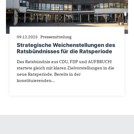
09.12.2025
Pressemitteilung
Strategische Weichenstellungen des
Ratsbündnisses für die Ratsperiode
Das Ratsbündnis aus CDU, FDP und AUFBRUCH!
startete gleich mit klaren Zielvorstellungen in die
neue Ratsperiode. Bereits in der
konstituierenden...