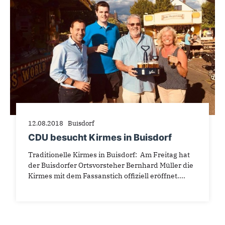
12.08.2018
Buisdorf
CDU besucht Kirmes in Buisdorf
Traditionelle Kirmes in Buisdorf: Am Freitag hat
der Buisdorfer Ortsvorsteher Bernhard Müller die
Kirmes mit dem Fassanstich offiziell eröffnet....