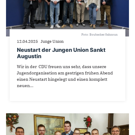
Foto: Boubacker Sahnoun
12.04.2025
Junge Union
Neustart der Jungen Union Sankt
Augustin
Wir in der CDU freuen uns sehr, dass unsere
Jugendorganisation am gestrigen frühen Abend
einen Neustart hingelegt und einen komplett
neuen...