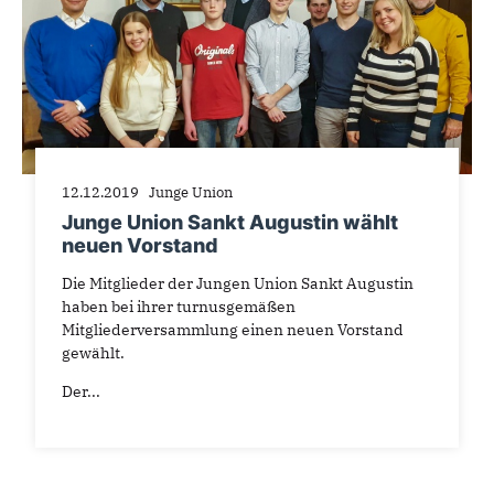
12.12.2019
Junge Union
Junge Union Sankt Augustin wählt
neuen Vorstand
Die Mitglieder der Jungen Union Sankt Augustin
haben bei ihrer turnusgemäßen
Mitgliederversammlung einen neuen Vorstand
gewählt.
Der...