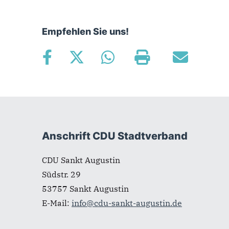
Empfehlen Sie uns!
Fußbereich
Anschrift CDU Stadtverband
CDU Sankt Augustin
Südstr. 29
53757
Sankt Augustin
E-Mail:
info@cdu-sankt-augustin.de