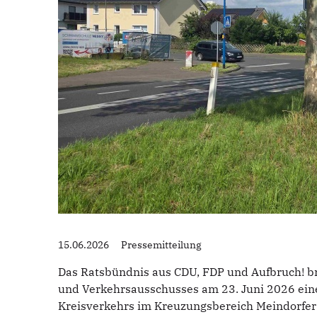
15.06.2026
Pressemitteilung
Das Ratsbündnis aus CDU, FDP und Aufbruch! b
und Verkehrsausschusses am 23. Juni 2026 einen
Kreisverkehrs im Kreuzungsbereich Meindorfer