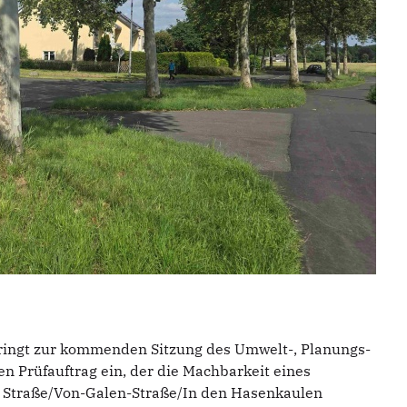
ringt zur kommenden Sitzung des Umwelt-, Planungs-
 Prüfauftrag ein, der die Machbarkeit eines
 Straße/Von-Galen-Straße/In den Hasenkaulen