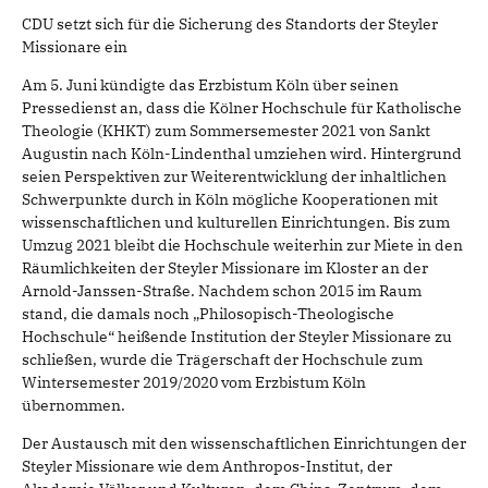
CDU setzt sich für die Sicherung des Standorts der Steyler
Missionare ein
Am 5. Juni kündigte das Erzbistum Köln über seinen
Pressedienst an, dass die Kölner Hochschule für Katholische
Theologie (KHKT) zum Sommersemester 2021 von Sankt
Augustin nach Köln-Lindenthal umziehen wird. Hintergrund
seien Perspektiven zur Weiterentwicklung der inhaltlichen
Schwerpunkte durch in Köln mögliche Kooperationen mit
wissenschaftlichen und kulturellen Einrichtungen. Bis zum
Umzug 2021 bleibt die Hochschule weiterhin zur Miete in den
Räumlichkeiten der Steyler Missionare im Kloster an der
Arnold-Janssen-Straße. Nachdem schon 2015 im Raum
stand, die damals noch „Philosopisch-Theologische
Hochschule“ heißende Institution der Steyler Missionare zu
schließen, wurde die Trägerschaft der Hochschule zum
Wintersemester 2019/2020 vom Erzbistum Köln
übernommen.
Der Austausch mit den wissenschaftlichen Einrichtungen der
Steyler Missionare wie dem Anthropos-Institut, der