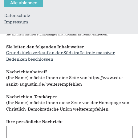
Datenschutz
Impressum
Sie können mehrere Empfänger mit Komma getrennt eingeben.
Sie leiten den folgenden Inhalt weiter
Grundstücksverkauf an der Südstraße trotz massiver
Bedenken beschlossen
Nachrichtenbetreff
(Ihr Name) möchte Ihnen eine Seite von https://www.cdu-
sankt-augustin.de/ weiterempfehlen
Nachrichten-Textkörper
(Ihr Name) möchte Ihnen diese Seite von der Homepage von
Christlich-Demokratische Union weiterempfehlen.
Ihre persönliche Nachricht